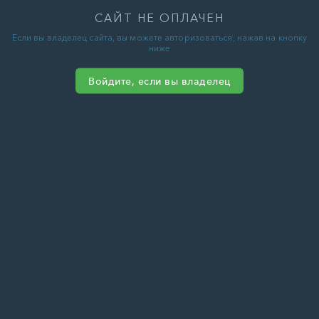
САЙТ НЕ ОПЛАЧЕН
Если вы владелец сайта, вы можете авторизоваться, нажав на кнопку
ниже
Войдите, если вы владелец